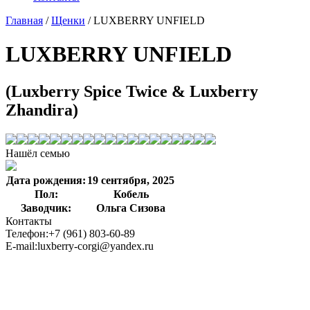
Главная
/
Щенки
/
LUXBERRY UNFIELD
LUXBERRY UNFIELD
(Luxberry Spice Twice & Luxberry
Zhandira)
Нашёл семью
Дата рождения:
19 сентября, 2025
Пол:
Кобель
Заводчик:
Ольга Сизова
Контакты
Телефон:
+7 (961) 803-60-89
E-mail:
luxberry-corgi@yandex.ru