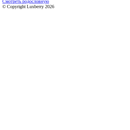
Смотреть родословную
© Copyright Luxberry 2026