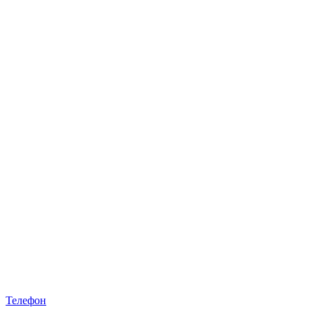
Телефон