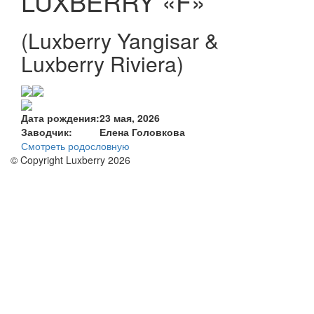
LUXBERRY «F»
(Luxberry Yangisar &
Luxberry Riviera)
Дата рождения:
23 мая, 2026
Заводчик:
Елена Головкова
Смотреть родословную
© Copyright Luxberry 2026