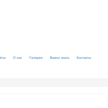
ёты
О нас
Галерея
Важно знать
Контакты