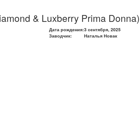
 Diamond & Luxberry Prima Donna)
Дата рождения:
3 сентября, 2025
Заводчик:
Наталья Новак