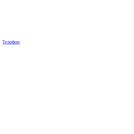
Телефон