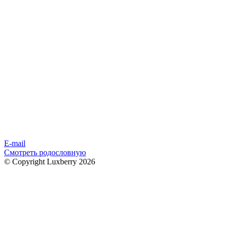
E-mail
Смотреть родословную
© Copyright Luxberry 2026