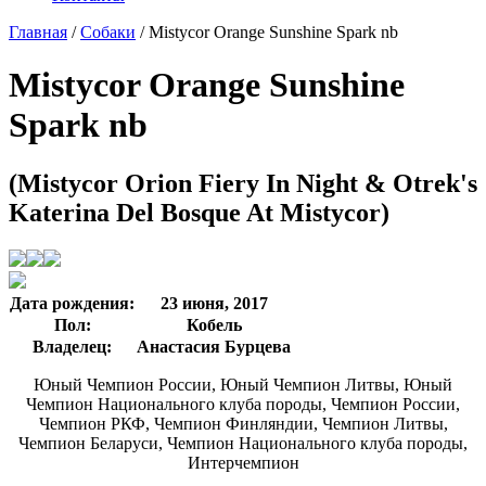
Главная
/
Собаки
/
Mistycor Orange Sunshine Spark nb
Mistycor Orange Sunshine
Spark nb
(Mistycor Orion Fiery In Night & Otrek's
Katerina Del Bosque At Mistycor)
Дата рождения:
23 июня, 2017
Пол:
Кобель
Владелец:
Анастасия Бурцева
Юный Чемпион России, Юный Чемпион Литвы, Юный
Чемпион Национального клуба породы, Чемпион России,
Чемпион РКФ, Чемпион Финляндии, Чемпион Литвы,
Чемпион Беларуси, Чемпион Национального клуба породы,
Интерчемпион